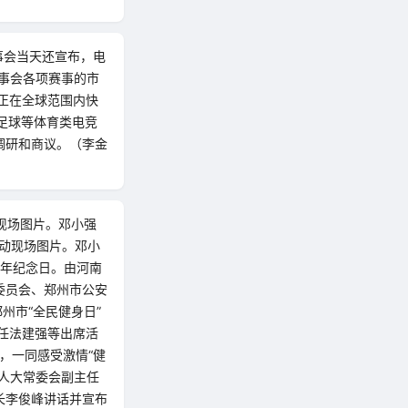
事会当天还宣布，电
理事会各项赛事的市
正在全球范围内快
足球等体育类电竞
调研和商议。（李金
动现场图片。邓小强
活动现场图片。邓小
周年纪念日。由河南
委员会、郑州市公安
州市“全民健身日”
任法建强等出席活
，一同感受激情“健
市人大常委会副主任
长李俊峰讲话并宣布