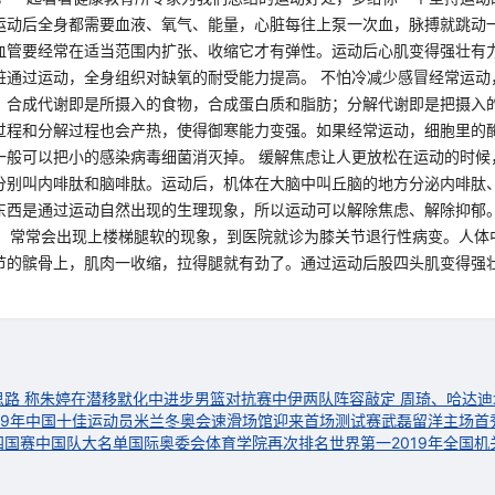
运动后全身都需要血液、氧气、能量，心脏每往上泵一次血，脉搏就跳动
血管要经常在适当范围内扩张、收缩它才有弹性。运动后心肌变得强壮有
脏通过运动，全身组织对缺氧的耐受能力提高。 不怕冷减少感冒经常运动
。合成代谢即是所摄入的食物，合成蛋白质和脂肪；分解代谢即是把摄入
过程和分解过程也会产热，使得御寒能力变强。如果经常运动，细胞里的
一般可以把小的感染病毒细菌消灭掉。 缓解焦虑让人更放松在运动的时候
分别叫内啡肽和脑啡肽。运动后，机体在大脑中叫丘脑的地方分泌内啡肽
东西是通过运动自然出现的生理现象，所以运动可以解除焦虑、解除抑郁。
后，常常会出现上楼梯腿软的现象，到医院就诊为膝关节退行性病变。人体
节的髌骨上，肌肉一收缩，拉得腿就有劲了。通过运动后股四头肌变得强壮
路 称朱婷在潜移默化中进步
男篮对抗赛中伊两队阵容敲定 周琦、哈达迪
19年中国十佳运动员
米兰冬奥会速滑场馆迎来首场测试赛
武磊留洋主场首
四国赛中国队大名单
国际奥委会体育学院再次排名世界第一
2019年全国