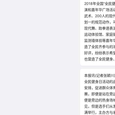
2018年全国“全
演和嘉年华广场活动
武术、200人的现
划一的规范动作，
现代舞、跆拳道表
运动体验馆、家庭
监测墙体验等嘉年
造了全民齐参与的
好评，纷纷表示希
也营造了全民健身
本报讯(记者张颖
全民健身日活动的
安排，促进群众体
赛，即便是站在旁
便是旁边的热身场
见，但是选手们从
满举行，主办方与