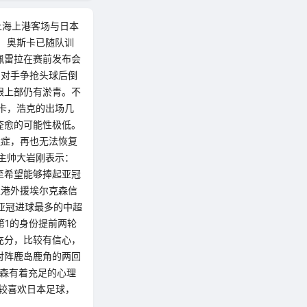
上海上港客场与日本
 奥斯卡已随队训
佩雷拉在赛前发布会
与对手争抢头球后倒
眼上部仍有淤青。不
卡，浩克的出场几
痊愈的可能性极低。
遗症，再也无法恢复
主帅大岩刚表示：
至希望能够捧起亚冠
上港外援埃尔克森信
在亚冠进球最多的中超
第1的身份提前两轮
充分，比较有信心，
对阵鹿岛鹿角的两回
克森有着充足的心理
较喜欢日本足球，