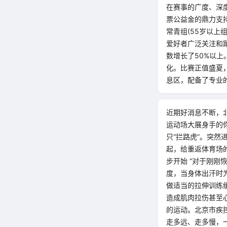
在赛事的广度、深
票公益金的鼎力支持
常青组(55岁以
爱好者广泛关注和踊
数增长了50%以
化。比赛正值盛夏
息区，配备了专业
近期好消息不断，
运动场大展身手的
只“拦路虎”。突
起，给重返体育场的
步开始 “对于刚
度，当身体出汗时
做适当的拉伸训练
造成肌肉拉伤甚至心
的运动。北京市疾控
走多远、走多慢，