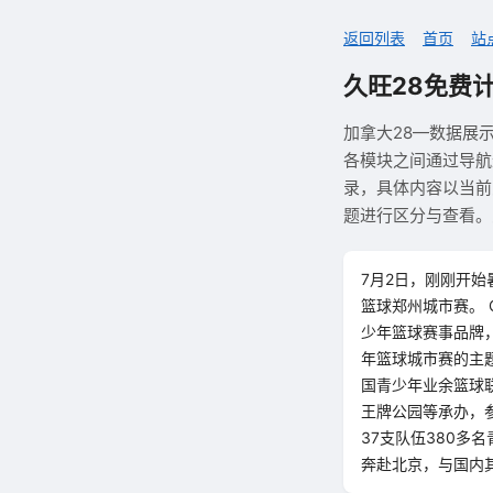
返回列表
首页
站
久旺28免费
加拿大28—数据展
各模块之间通过导航
录，具体内容以当前
题进行区分与查看。
7月2日，刚刚开
篮球郑州城市赛。
少年篮球赛事品牌，
年篮球城市赛的主题
国青少年业余篮球联
王牌公园等承办，
37支队伍380多
奔赴北京，与国内