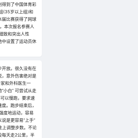
别得到了中国体育彩
(35岁以上组)和
本届比赛获得了网球
比，本次报名参赛人
加细致和突出人性
地中设置了运动员休
步开放。很久没有在
说，意外伤害绝对是
专家和外科医生一
“小白” 可尝试从走
们可以慢跑，要求速
速度。跑步结束后，
强度地运动，容易
说是更容易“上手”
慢往上调整步数。不论
设每天走2公里，半